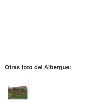
Otras foto del Albergue: