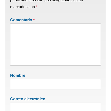
marcados con
*
Comentario
*
Nombre
Correo electrónico