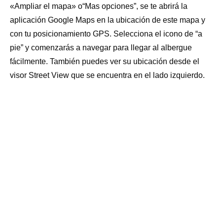
«Ampliar el mapa» o“Mas opciones”, se te abrirá la
aplicación Google Maps en la ubicación de este mapa y
con tu posicionamiento GPS. Selecciona el icono de “a
pie” y comenzarás a navegar para llegar al albergue
fácilmente. También puedes ver su ubicación desde el
visor Street View que se encuentra en el lado izquierdo.