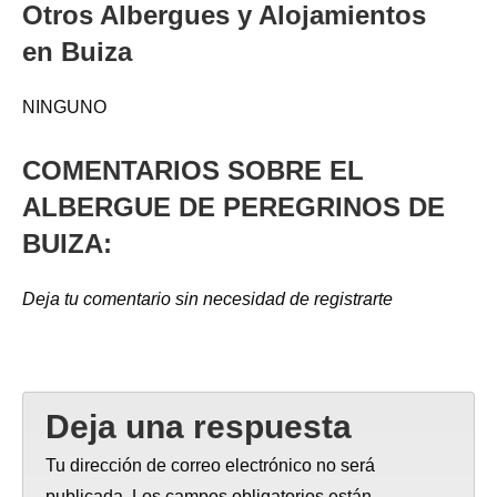
Otros Albergues y Alojamientos
en Buiza
NINGUNO
COMENTARIOS SOBRE EL
ALBERGUE DE PEREGRINOS DE
BUIZA:
Deja tu comentario sin necesidad de registrarte
Deja una respuesta
Tu dirección de correo electrónico no será
publicada.
Los campos obligatorios están