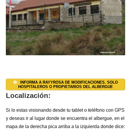
INFORMA A RAYYROSA DE MODIFICACIONES. SOLO
HOSPITALEROS O PROPIETARIOS DEL ALBERGUE
Localización:
Si lo estas visionando desde tu tablet o teléfono con GPS
y deseas ir al lugar donde se encuentra el albergue, en el
mapa de la derecha pica arriba a la izquierda donde dice: