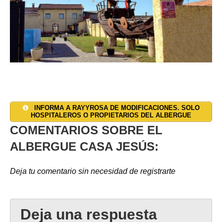
INFORMA A RAYYROSA DE MODIFICACIONES. SOLO
HOSPITALEROS O PROPIETARIOS DEL ALBERGUE
COMENTARIOS SOBRE EL
ALBERGUE CASA JESÚS:
Deja tu comentario sin necesidad de registrarte
Deja una respuesta