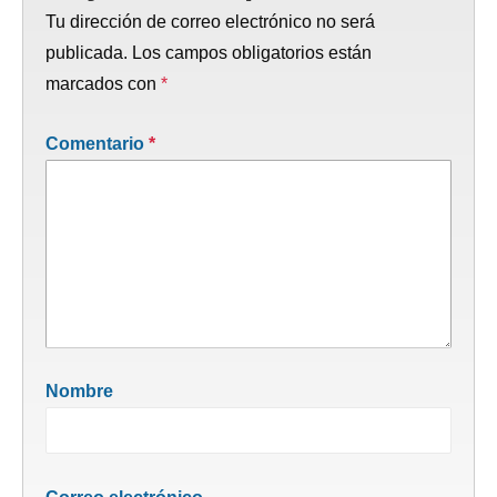
Tu dirección de correo electrónico no será
publicada.
Los campos obligatorios están
marcados con
*
Comentario
*
Nombre