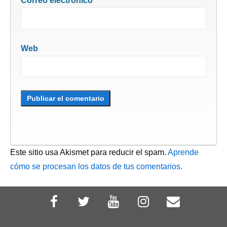
Correo electrónico
Web
Este sitio usa Akismet para reducir el spam.
Aprende
cómo se procesan los datos de tus comentarios.