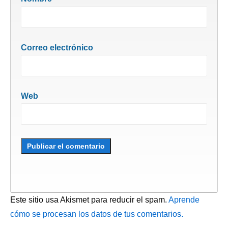
Correo electrónico
Web
Este sitio usa Akismet para reducir el spam.
Aprende
cómo se procesan los datos de tus comentarios.