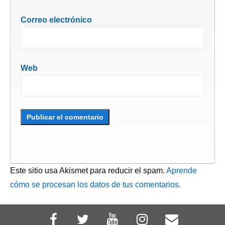
Correo electrónico
Web
Este sitio usa Akismet para reducir el spam.
Aprende
cómo se procesan los datos de tus comentarios.