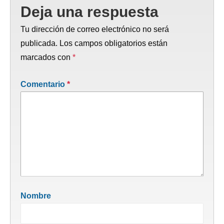
Deja una respuesta
Tu dirección de correo electrónico no será
publicada.
Los campos obligatorios están
marcados con
*
Comentario
*
Nombre