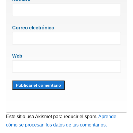
Correo electrónico
Web
Este sitio usa Akismet para reducir el spam.
Aprende
cómo se procesan los datos de tus comentarios.