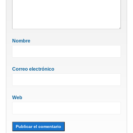
Nombre
Correo electrónico
Web