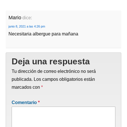
Mario
dice:
junio 8, 2021 a las 4:26 pm
Necesitaria albergue para mañana
Deja una respuesta
Tu dirección de correo electrónico no será
publicada.
Los campos obligatorios están
marcados con
*
Comentario
*