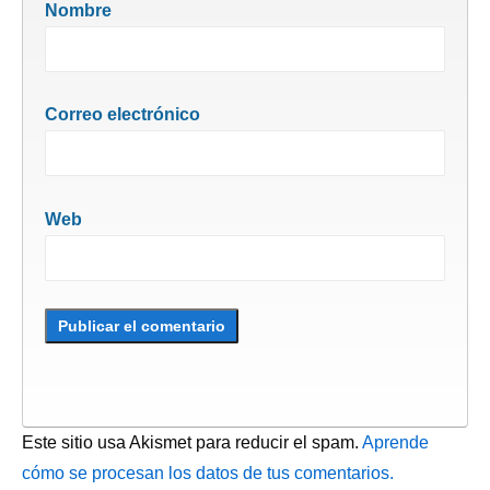
Nombre
Correo electrónico
Web
Este sitio usa Akismet para reducir el spam.
Aprende
cómo se procesan los datos de tus comentarios.