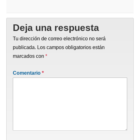
Deja una respuesta
Tu dirección de correo electrónico no será
publicada.
Los campos obligatorios están
marcados con
*
Comentario
*