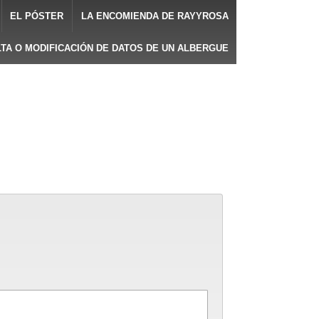
EL PÓSTER
LA ENCOMIENDA DE RAYYROSA
LTA O MODIFICACIÓN DE DATOS DE UN ALBERGUE