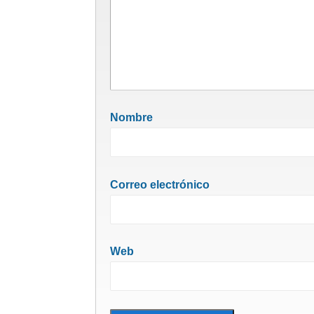
Nombre
Correo electrónico
Web