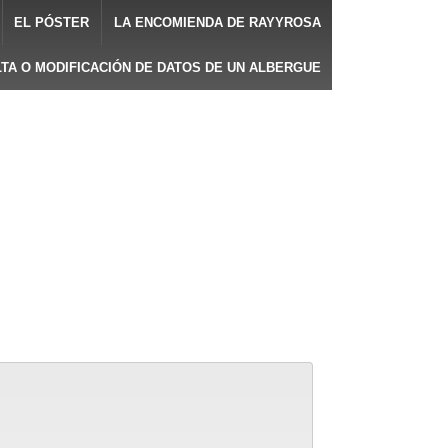
EL PÓSTER
LA ENCOMIENDA DE RAYYROSA
LTA O MODIFICACIÓN DE DATOS DE UN ALBERGUE