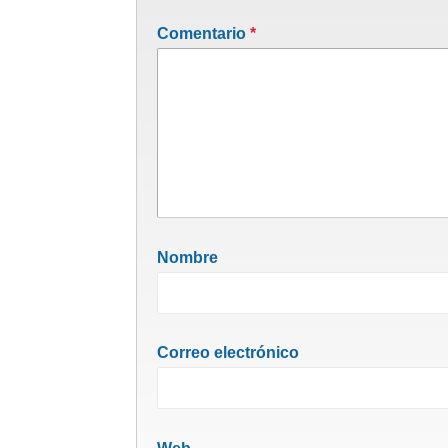
Comentario
*
Nombre
Correo electrónico