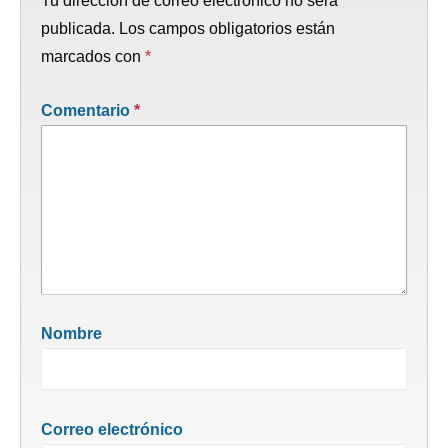
Tu dirección de correo electrónico no será
publicada.
Los campos obligatorios están
marcados con
*
Comentario
*
Nombre
Correo electrónico