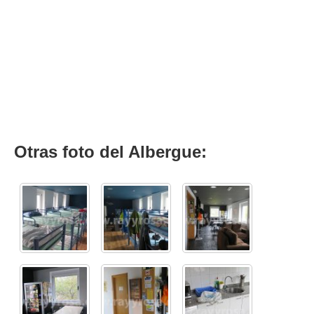
Otras foto del Albergue: