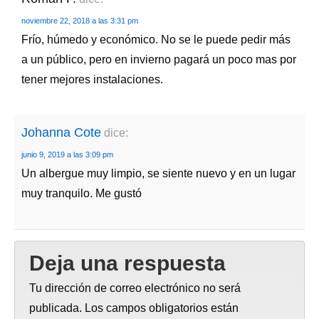
noviembre 22, 2018 a las 3:31 pm
Frío, húmedo y económico. No se le puede pedir más
a un público, pero en invierno pagará un poco mas por
tener mejores instalaciones.
Johanna Cote
dice:
junio 9, 2019 a las 3:09 pm
Un albergue muy limpio, se siente nuevo y en un lugar
muy tranquilo. Me gustó
Deja una respuesta
Tu dirección de correo electrónico no será
publicada.
Los campos obligatorios están