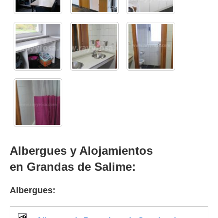
Albergues y Alojamientos
en Grandas de Salime:
Albergues: