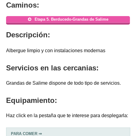
Caminos:
Etapa 5. Berducedo-Grandas de Salime
Descripción:
Albergue limpio y con instalaciones modernas
Servicios en las cercanias:
Grandas de Salime dispone de todo tipo de servicios.
Equipamiento:
Haz click en la pestaña que te interese para desplegarla:
PARA COMER ⇒