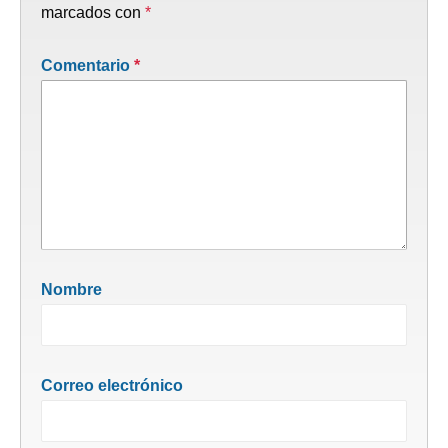
marcados con
*
Comentario
*
Nombre
Correo electrónico