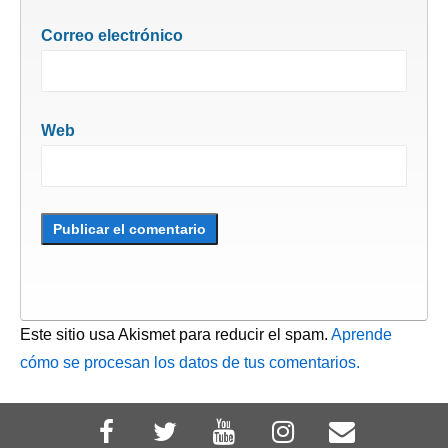
Correo electrónico
Web
Este sitio usa Akismet para reducir el spam.
Aprende
cómo se procesan los datos de tus comentarios.