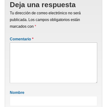
Deja una respuesta
Tu dirección de correo electrónico no será
publicada.
Los campos obligatorios están
marcados con
*
Comentario
*
Nombre