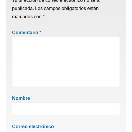
Tu dirección de correo electrónico no será
publicada.
Los campos obligatorios están
marcados con
*
Comentario
*
Nombre
Correo electrónico