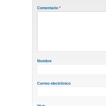
Comentario
*
Nombre
Correo electrónico