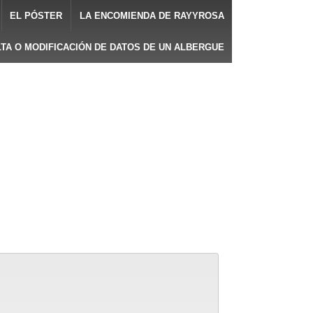
EL PÓSTER
LA ENCOMIENDA DE RAYYROSA
LTA O MODIFICACIÓN DE DATOS DE UN ALBERGUE