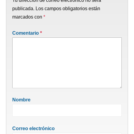
Tu dirección de correo electrónico no será
publicada.
Los campos obligatorios están
marcados con
*
Comentario
*
Nombre
Correo electrónico