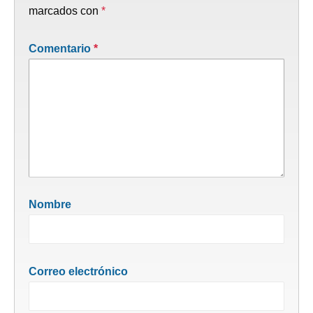
marcados con
*
Comentario
*
Nombre
Correo electrónico