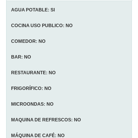
AGUA POTABLE: SI
COCINA USO PUBLICO: NO
COMEDOR: NO
BAR: NO
RESTAURANTE: NO
FRIGORÍFICO: NO
MICROONDAS: NO
MAQUINA DE REFRESCOS: NO
MÁQUINA DE CAFÉ: NO