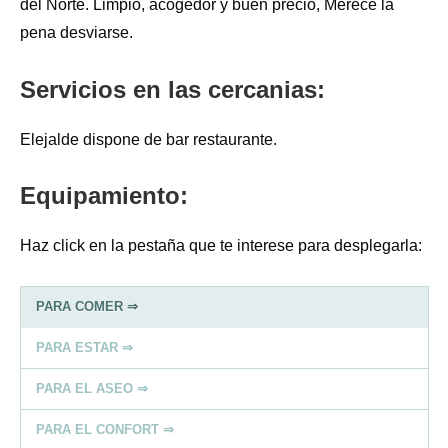
del Norte. Limpio, acogedor y buen precio, Merece la
pena desviarse.
Servicios en las cercanias:
Elejalde dispone de bar restaurante.
Equipamiento:
Haz click en la pestaña que te interese para desplegarla:
PARA COMER ⇒
PARA ESTAR ⇒
PARA EL ASEO ⇒
PARA EL CONFORT ⇒