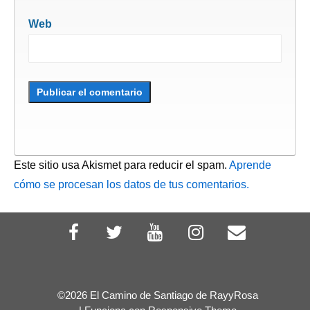
Web
Este sitio usa Akismet para reducir el spam.
Aprende
cómo se procesan los datos de tus comentarios.
©2026 El Camino de Santiago de RayyRosa