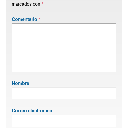
marcados con
*
Comentario
*
Nombre
Correo electrónico