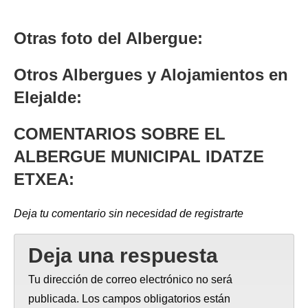
Otras foto del Albergue:
Otros Albergues y Alojamientos en
Elejalde:
COMENTARIOS SOBRE EL
ALBERGUE MUNICIPAL IDATZE
ETXEA:
Deja tu comentario sin necesidad de registrarte
Deja una respuesta
Tu dirección de correo electrónico no será
publicada.
Los campos obligatorios están