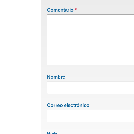
Comentario
*
Nombre
Correo electrónico