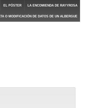
EL PÓSTER
LA ENCOMIENDA DE RAYYROSA
LTA O MODIFICACIÓN DE DATOS DE UN ALBERGUE