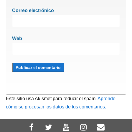
Correo electrónico
Web
Este sitio usa Akismet para reducir el spam.
Aprende
cómo se procesan los datos de tus comentarios.