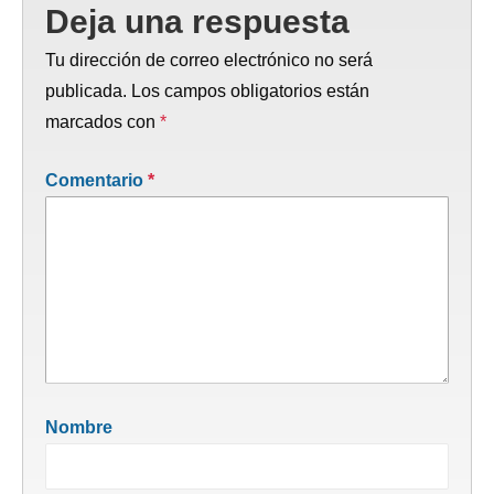
Deja una respuesta
Tu dirección de correo electrónico no será
publicada.
Los campos obligatorios están
marcados con
*
Comentario
*
Nombre