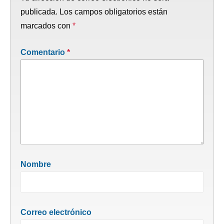
publicada.
Los campos obligatorios están
marcados con
*
Comentario
*
Nombre
Correo electrónico