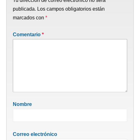
Tu dirección de correo electrónico no será
publicada.
Los campos obligatorios están
marcados con
*
Comentario
*
Nombre
Correo electrónico