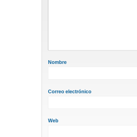
Nombre
Correo electrónico
Web