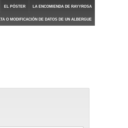
EL PÓSTER
LA ENCOMIENDA DE RAYYROSA
LTA O MODIFICACIÓN DE DATOS DE UN ALBERGUE