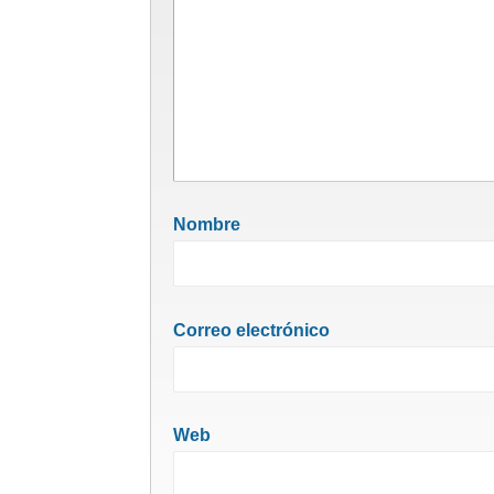
Nombre
Correo electrónico
Web