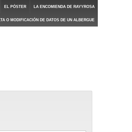
EL PÓSTER
LA ENCOMIENDA DE RAYYROSA
LTA O MODIFICACIÓN DE DATOS DE UN ALBERGUE