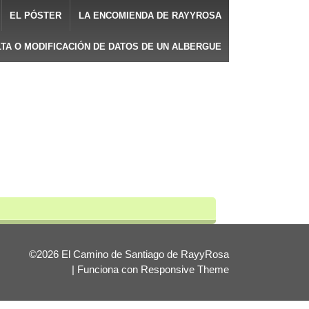
EL PÓSTER
LA ENCOMIENDA DE RAYYROSA
LTA O MODIFICACIÓN DE DATOS DE UN ALBERGUE
©2026 El Camino de Santiago de RayyRosa
| Funciona con
Responsive Theme