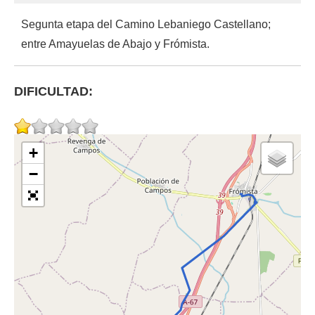
Segunta etapa del Camino Lebaniego Castellano;
entre Amayuelas de Abajo y Frómista.
DIFICULTAD:
+
−