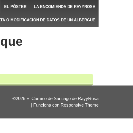
EL PÓSTER
LA ENCOMIENDA DE RAYYROSA
LTA O MODIFICACIÓN DE DATOS DE UN ALBERGUE
uque
©2026 El Camino de Santiago de RayyRosa
| Funciona con
Responsive Theme