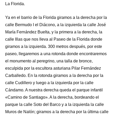
La Florida.
Ya en el barrio de la Florida giramos a la derecha por la
calle Bermudo I el Diácono, a la izquierda la calle José
María Fernández Buelta, y la primera a la derecha, la
calle Illas que nos lleva al Paseo de la Florida donde
giramos a la izquierda. 300 metros después, por este
paseo, llegaremos a una rotonda donde encontraremos
el monumento al peregrino, una talla de bronce,
esculpida por la escultora asturiana Pilar Fernández
Carballedo. En la rotonda giramos a la derecha por la
calle Cudillero y luego a la izquierda por la calle
Cándamo. A nuestra derecha queda el parque infantil
«Camino de Santiago». A la derecha, bordeando el
parque la calle Soto del Barco y a la izquierda la calle
Muros de Nalón; giramos a la derecha por la última calle