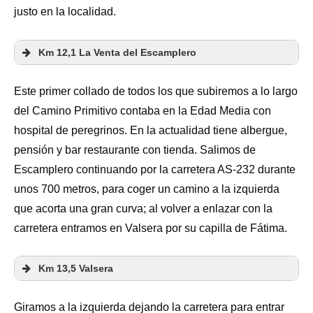
justo en la localidad.
Km 12,1 La Venta del Escamplero
Este primer collado de todos los que subiremos a lo largo
del Camino Primitivo contaba en la Edad Media con
hospital de peregrinos. En la actualidad tiene albergue,
pensión y bar restaurante con tienda. Salimos de
Escamplero continuando por la carretera AS-232 durante
unos 700 metros, para coger un camino a la izquierda
que acorta una gran curva; al volver a enlazar con la
carretera entramos en Valsera por su capilla de Fátima.
Km 13,5 Valsera
Giramos a la izquierda dejando la carretera para entrar