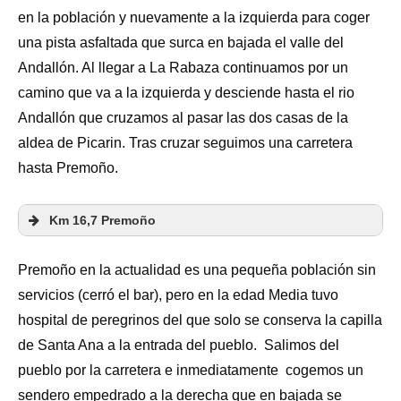
en la población y nuevamente a la izquierda para coger
una pista asfaltada que surca en bajada el valle del
Andallón. Al llegar a La Rabaza continuamos por un
camino que va a la izquierda y desciende hasta el rio
Andallón que cruzamos al pasar las dos casas de la
aldea de Picarin. Tras cruzar seguimos una carretera
hasta Premoño.
Km 16,7 Premoño
Premoño en la actualidad es una pequeña población sin
servicios (cerró el bar), pero en la edad Media tuvo
hospital de peregrinos del que solo se conserva la capilla
de Santa Ana a la entrada del pueblo. Salimos del
pueblo por la carretera e inmediatamente cogemos un
sendero empedrado a la derecha que en bajada se