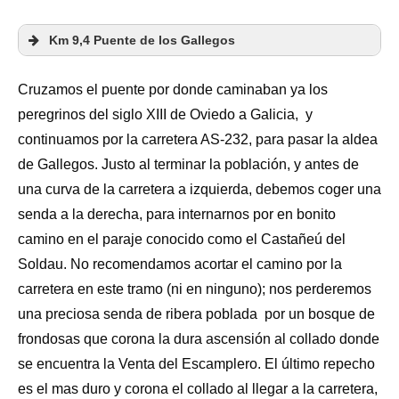
Km 9,4 Puente de los Gallegos
Cruzamos el puente por donde caminaban ya los
peregrinos del siglo XIII de Oviedo a Galicia, y
continuamos por la carretera AS-232, para pasar la aldea
de Gallegos. Justo al terminar la población, y antes de
una curva de la carretera a izquierda, debemos coger una
senda a la derecha, para internarnos por en bonito
camino en el paraje conocido como el Castañeú del
Soldau. No recomendamos acortar el camino por la
carretera en este tramo (ni en ninguno); nos perderemos
una preciosa senda de ribera poblada por un bosque de
frondosas que corona la dura ascensión al collado donde
se encuentra la Venta del Escamplero. El último repecho
es el mas duro y corona el collado al llegar a la carretera,