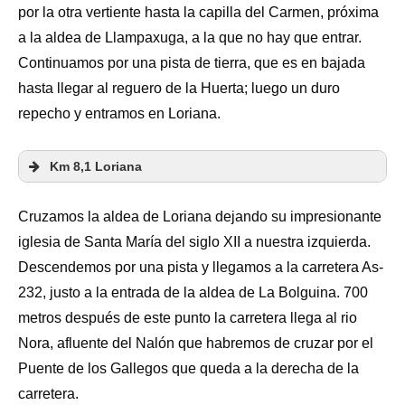
por la otra vertiente hasta la capilla del Carmen, próxima
a la aldea de Llampaxuga, a la que no hay que entrar.
Continuamos por una pista de tierra, que es en bajada
hasta llegar al reguero de la Huerta; luego un duro
repecho y entramos en Loriana.
Km 8,1 Loriana
Cruzamos la aldea de Loriana dejando su impresionante
iglesia de Santa María del siglo XII a nuestra izquierda.
Descendemos por una pista y llegamos a la carretera As-
232, justo a la entrada de la aldea de La Bolguina. 700
metros después de este punto la carretera llega al rio
Nora, afluente del Nalón que habremos de cruzar por el
Puente de los Gallegos que queda a la derecha de la
carretera.