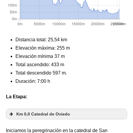
Distancia total:
25,54 km
Elevación máxima:
255 m
Elevación mínima 37 m
Total ascendido:
433 m
Total descendido 597 m.
Duración: 7:00 h
La Etapa:
Km 0,0 Catedral de Oviedo
Iniciamos la peregrinación en la catedral de San