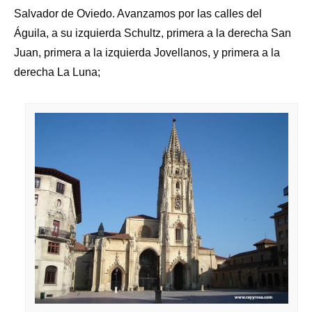
Salvador de Oviedo. Avanzamos por las calles del
Águila, a su izquierda Schultz, primera a la derecha San
Juan, primera a la izquierda Jovellanos, y primera a la
derecha La Luna;