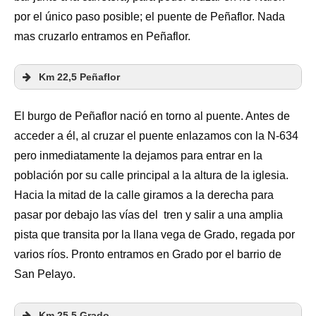
por el único paso posible; el puente de Peñaflor. Nada
mas cruzarlo entramos en Peñaflor.
Km 22,5 Peñaflor
El burgo de Peñaflor nació en torno al puente. Antes de
acceder a él, al cruzar el puente enlazamos con la N-634
pero inmediatamente la dejamos para entrar en la
población por su calle principal a la altura de la iglesia.
Hacia la mitad de la calle giramos a la derecha para
pasar por debajo las vías del tren y salir a una amplia
pista que transita por la llana vega de Grado, regada por
varios ríos. Pronto entramos en Grado por el barrio de
San Pelayo.
Km 25,5 Grado