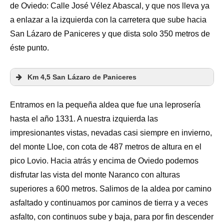
de Oviedo: Calle José Vélez Abascal, y que nos lleva ya
a enlazar a la izquierda con la carretera que sube hacia
San Lázaro de Paniceres y que dista solo 350 metros de
éste punto.
Km 4,5 San Lázaro de Paniceres
Entramos en la pequeña aldea que fue una leprosería
hasta el año 1331. A nuestra izquierda las
impresionantes vistas, nevadas casi siempre en invierno,
del monte Lloe, con cota de 487 metros de altura en el
pico Lovio. Hacia atrás y encima de Oviedo podemos
disfrutar las vista del monte Naranco con alturas
superiores a 600 metros. Salimos de la aldea por camino
asfaltado y continuamos por caminos de tierra y a veces
asfalto, con continuos sube y baja, para por fin descender