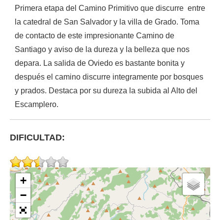
Primera etapa del Camino Primitivo que discurre entre
la catedral de San Salvador y la villa de Grado. Toma
de contacto de este impresionante Camino de
Santiago y aviso de la dureza y la belleza que nos
depara. La salida de Oviedo es bastante bonita y
después el camino discurre integramente por bosques
y prados. Destaca por su dureza la subida al Alto del
Escamplero.
DIFICULTAD:
+
−