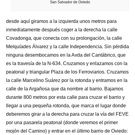
San Salvador de Oviedo
desde aquí giramos a la izquierda unos metros para
inmediatamente después coger a la derecha la calle
Covadonga, que conecta con su prolongación, la calle
Melquíades Álvarez y la calle Independencia. Sin pérdida
ninguna desembocamos en la Avda del Cantábrico, que
es la travesía de la N-634. Cruzamos y enlazamos con la
peatonal y triangular Plaza de los Ferroviarios. Cruzamos
la calle Marcelino Suárez por la rotonda y entramos en la
calle de la Argañosa que da nombre al barrio. Bajamos
durante 800 metros por esta calle para cruzar el barrio y
llegar a una pequeña rotonda, que marca el lugar donde
deberemos girar a la derecha para cruzar la vía del FEVE
por una pasarela peatonal (donde veremos el primer
mojón del Camino) y entrar en el último barrio de Oviedo: