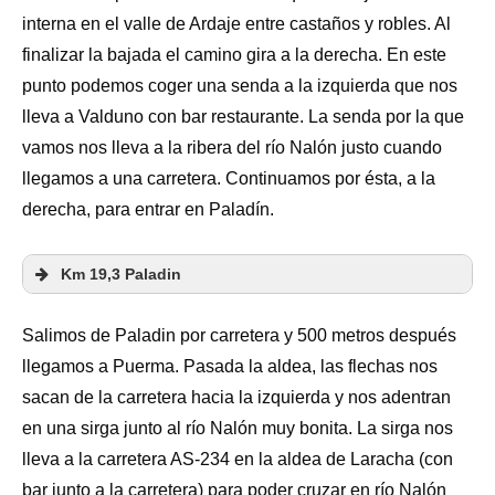
interna en el valle de Ardaje entre castaños y robles. Al
finalizar la bajada el camino gira a la derecha. En este
punto podemos coger una senda a la izquierda que nos
lleva a Valduno con bar restaurante. La senda por la que
vamos nos lleva a la ribera del río Nalón justo cuando
llegamos a una carretera. Continuamos por ésta, a la
derecha, para entrar en Paladín.
Km 19,3 Paladin
Salimos de Paladin por carretera y 500 metros después
llegamos a Puerma. Pasada la aldea, las flechas nos
sacan de la carretera hacia la izquierda y nos adentran
en una sirga junto al río Nalón muy bonita. La sirga nos
lleva a la carretera AS-234 en la aldea de Laracha (con
bar junto a la carretera) para poder cruzar en río Nalón