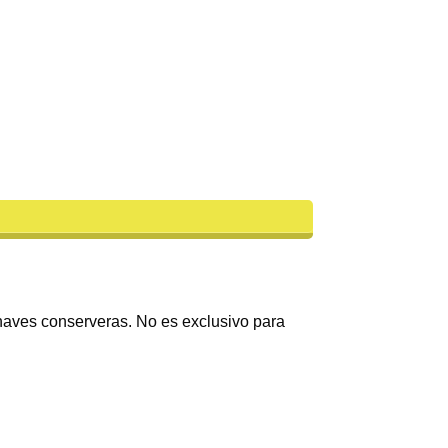
s naves conserveras. No es exclusivo para