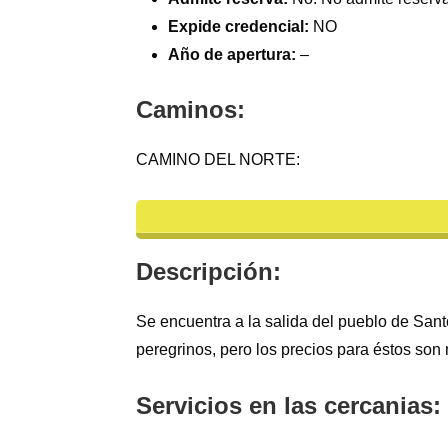
Expide credencial:
NO
Año de apertura:
–
Caminos:
CAMINO DEL NORTE:
Descripción:
Se encuentra a la salida del pueblo de Sant
peregrinos, pero los precios para éstos son
Servicios en las cercanias: