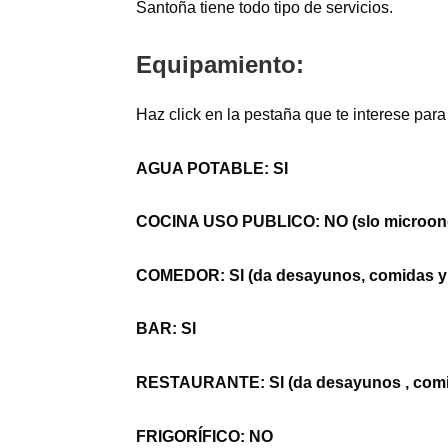
Santoña tiene todo tipo de servicios.
Equipamiento:
Haz click en la pestaña que te interese para
AGUA POTABLE: SI
COCINA USO PUBLICO: NO (slo microon
COMEDOR: SI (da desayunos, comidas y
BAR: SI
RESTAURANTE: SI (da desayunos , comi
FRIGORÍFICO: NO