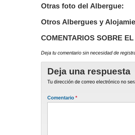
Otras foto del Albergue:
Otros Albergues y Alojami
COMENTARIOS SOBRE EL
Deja tu comentario sin necesidad de registr
Deja una respuesta
Tu dirección de correo electrónico no ser
Comentario
*