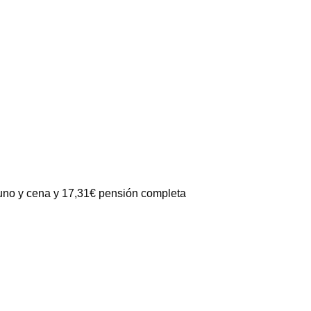
yuno y cena y 17,31€ pensión completa