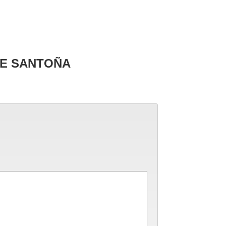
DE SANTOÑA