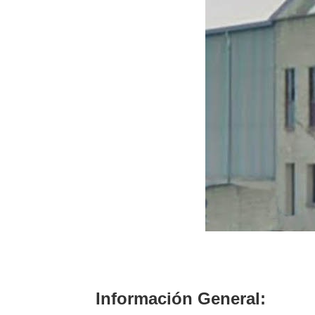
Información General: