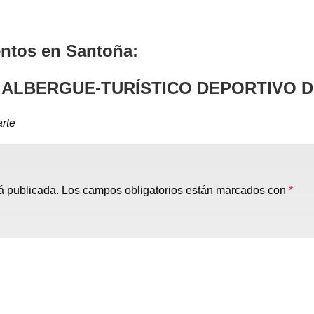
entos en Santoña:
 ALBERGUE-TURÍSTICO DEPORTIVO 
arte
á publicada.
Los campos obligatorios están marcados con
*