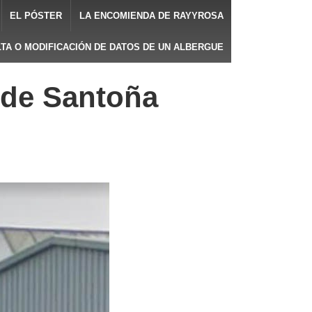
EL PÓSTER
LA ENCOMIENDA DE RAYYROSA
LTA O MODIFICACIÓN DE DATOS DE UN ALBERGUE
o de Santoña