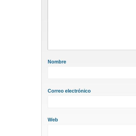
Nombre
Correo electrónico
Web