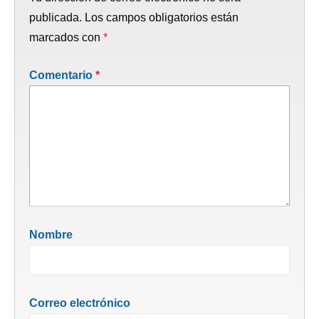
publicada.
Los campos obligatorios están
marcados con
*
Comentario
*
Nombre
Correo electrónico