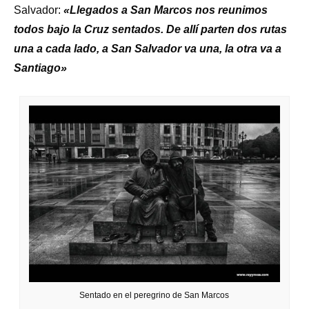
Salvador:
«Llegados a San Marcos nos reunimos
todos bajo la Cruz sentados. De allí parten dos rutas
una a cada lado, a San Salvador va una, la otra va a
Santiago»
Sentado en el peregrino de San Marcos