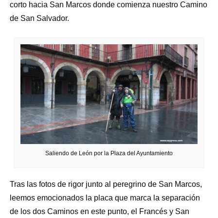
corto hacia San Marcos donde comienza nuestro Camino
de San Salvador.
Saliendo de León por la Plaza del Ayuntamiento
Tras las fotos de rigor junto al peregrino de San Marcos,
leemos emocionados la placa que marca la separación
de los dos Caminos en este punto, el Francés y San