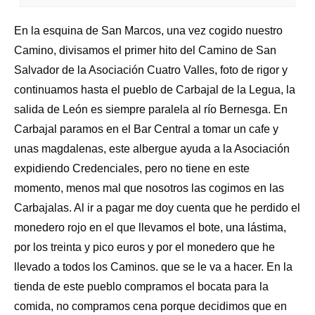
En la esquina de San Marcos, una vez cogido nuestro
Camino, divisamos el primer hito del Camino de San
Salvador de la Asociación Cuatro Valles, foto de rigor y
continuamos hasta el pueblo de Carbajal de la Legua, la
salida de León es siempre paralela al río Bernesga. En
Carbajal paramos en el Bar Central a tomar un cafe y
unas magdalenas, este albergue ayuda a la Asociación
expidiendo Credenciales, pero no tiene en este
momento, menos mal que nosotros las cogimos en las
Carbajalas. Al ir a pagar me doy cuenta que he perdido el
monedero rojo en el que llevamos el bote, una lástima,
por los treinta y pico euros y por el monedero que he
llevado a todos los Caminos. que se le va a hacer. En la
tienda de este pueblo compramos el bocata para la
comida, no compramos cena porque decidimos que en