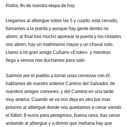
Robla, fin de nuestra etapa de hoy.
Llegamos al albergue sobre las 5 y cuarto; esta cerrado,
llamamos a la puerta y aunque hay gente dentro no
abren; al final tras mucho aporrear la puerta y los cristales
nos abren, hay un matrimonio mayor y un chaval solo.
Llamo a mi gran amigo Cuñarro «Ender» y mientras
llega a vernos nos duchamos para salir.
Salimos por el pueblo a tomar unas cervezas con él;
hablamos de nuestro anterior Camino del Salvador, de
nuestros amigos comunes, y del Camino en una tarde
muy amena. Cuando se va nos deja en otro bar mas
próximo al albergue donde nos quedamos a cenar viendo
el fútbol, 8 euros para peregrinos, buena cena, tras cenar
andando al albergue y a dormir que mañana hay que