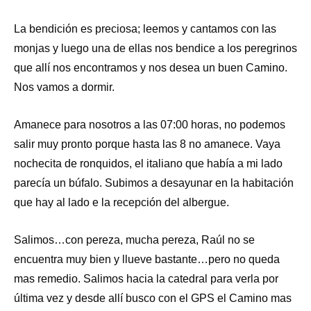
La bendición es preciosa; leemos y cantamos con las
monjas y luego una de ellas nos bendice a los peregrinos
que allí nos encontramos y nos desea un buen Camino.
Nos vamos a dormir.
Amanece para nosotros a las 07:00 horas, no podemos
salir muy pronto porque hasta las 8 no amanece. Vaya
nochecita de ronquidos, el italiano que había a mi lado
parecía un búfalo. Subimos a desayunar en la habitación
que hay al lado e la recepción del albergue.
Salimos…con pereza, mucha pereza, Raúl no se
encuentra muy bien y llueve bastante…pero no queda
mas remedio. Salimos hacia la catedral para verla por
última vez y desde allí busco con el GPS el Camino mas