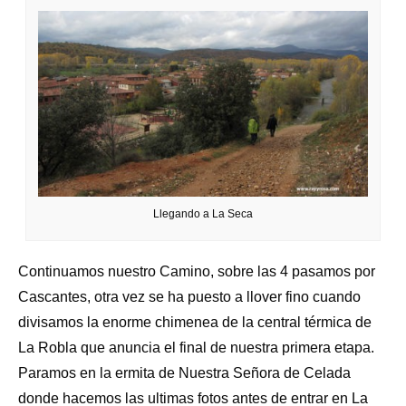
Llegando a La Seca
Continuamos nuestro Camino, sobre las 4 pasamos por
Cascantes, otra vez se ha puesto a llover fino cuando
divisamos la enorme chimenea de la central térmica de
La Robla que anuncia el final de nuestra primera etapa.
Paramos en la ermita de Nuestra Señora de Celada
donde hacemos las ultimas fotos antes de entrar en La