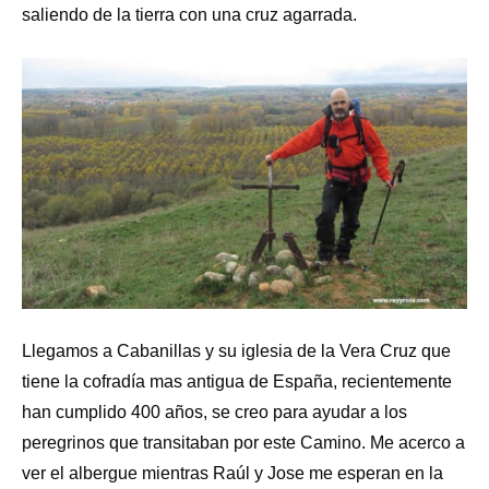
saliendo de la tierra con una cruz agarrada.
Llegamos a Cabanillas y su iglesia de la Vera Cruz que
tiene la cofradía mas antigua de España, recientemente
han cumplido 400 años, se creo para ayudar a los
peregrinos que transitaban por este Camino. Me acerco a
ver el albergue mientras Raúl y Jose me esperan en la