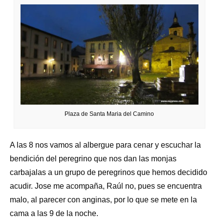
Plaza de Santa Maria del Camino
A las 8 nos vamos al albergue para cenar y escuchar la
bendición del peregrino que nos dan las monjas
carbajalas a un grupo de peregrinos que hemos decidido
acudir. Jose me acompaña, Raúl no, pues se encuentra
malo, al parecer con anginas, por lo que se mete en la
cama a las 9 de la noche.