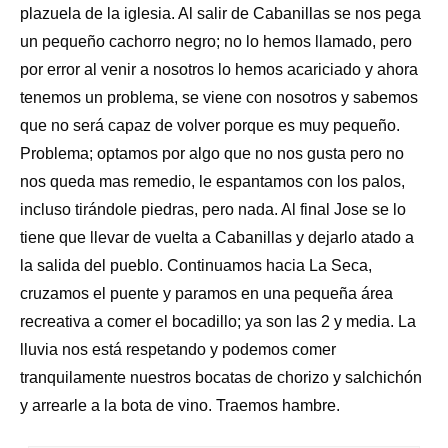
plazuela de la iglesia. Al salir de Cabanillas se nos pega
un pequeño cachorro negro; no lo hemos llamado, pero
por error al venir a nosotros lo hemos acariciado y ahora
tenemos un problema, se viene con nosotros y sabemos
que no será capaz de volver porque es muy pequeño.
Problema; optamos por algo que no nos gusta pero no
nos queda mas remedio, le espantamos con los palos,
incluso tirándole piedras, pero nada. Al final Jose se lo
tiene que llevar de vuelta a Cabanillas y dejarlo atado a
la salida del pueblo. Continuamos hacia La Seca,
cruzamos el puente y paramos en una pequeña área
recreativa a comer el bocadillo; ya son las 2 y media. La
lluvia nos está respetando y podemos comer
tranquilamente nuestros bocatas de chorizo y salchichón
y arrearle a la bota de vino. Traemos hambre.