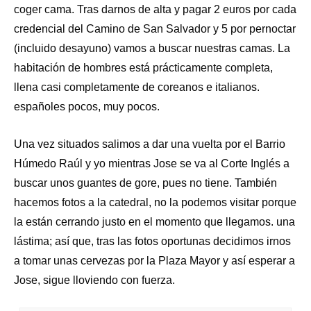
coger cama. Tras darnos de alta y pagar 2 euros por cada
credencial del Camino de San Salvador y 5 por pernoctar
(incluido desayuno) vamos a buscar nuestras camas. La
habitación de hombres está prácticamente completa,
llena casi completamente de coreanos e italianos.
españoles pocos, muy pocos.
Una vez situados salimos a dar una vuelta por el Barrio
Húmedo Raúl y yo mientras Jose se va al Corte Inglés a
buscar unos guantes de gore, pues no tiene. También
hacemos fotos a la catedral, no la podemos visitar porque
la están cerrando justo en el momento que llegamos. una
lástima; así que, tras las fotos oportunas decidimos irnos
a tomar unas cervezas por la Plaza Mayor y así esperar a
Jose, sigue lloviendo con fuerza.