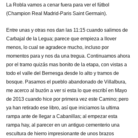
La Robla vamos a cenar fuera para ver el fútbol
(Champion Real Madrid-Paris Saint Germain).
Entre unas y otras nos dan las 11:15 cuando salimos de
Carbajal de la Legua; parece que empieza a llover
menos, lo cual se agradece mucho, incluso por
momentos para y nos da una tregua. Continuamos ahora
por el tramo quizás mas bonito de la etapa, con vistas a
todo el valle del Bernesga desde lo alto y tramos de
bosque. Pasamos el pueblo abandonado de Villalbura,
me acerco al buzón a ver si esta lo que escribí en Mayo
de 2013 cuando hice por primera vez este Camino; pero
ya han retirado ese libro, así que iniciamos la ultima
rampa ante de llegar a Cabanillas; al empezar esta
rampa hay, al parecer en un antiguo cementerio una
escultura de hierro impresionante de unos brazos