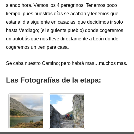
siendo hora. Vamos los 4 peregrinos. Tenemos poco
tiempo, pues nuestros días se acaban y tenemos que
estar al día siguiente en casa; así que decidimos ir solo
hasta Verdiago; (el siguiente pueblo) donde cogeremos
un autobús que nos lleve directamente a León donde
cogeremos un tren para casa.
Se caba nuestro Camino; pero habrá mas…muchos mas.
Las Fotografías de la etapa: