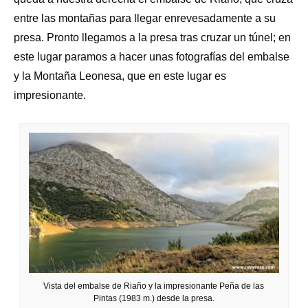
entre las montañas para llegar enrevesadamente a su
presa. Pronto llegamos a la presa tras cruzar un túnel; en
este lugar paramos a hacer unas fotografías del embalse
y la Montaña Leonesa, que en este lugar es
impresionante.
Vista del embalse de Riaño y la impresionante Peña de las
Pintas (1983 m.) desde la presa.