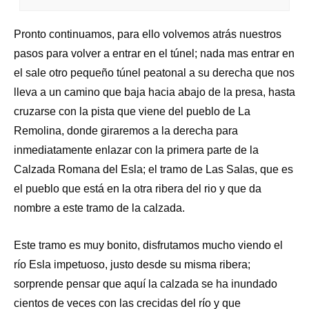
Pronto continuamos, para ello volvemos atrás nuestros
pasos para volver a entrar en el túnel; nada mas entrar en
el sale otro pequeño túnel peatonal a su derecha que nos
lleva a un camino que baja hacia abajo de la presa, hasta
cruzarse con la pista que viene del pueblo de La
Remolina, donde giraremos a la derecha para
inmediatamente enlazar con la primera parte de la
Calzada Romana del Esla; el tramo de Las Salas, que es
el pueblo que está en la otra ribera del rio y que da
nombre a este tramo de la calzada.
Este tramo es muy bonito, disfrutamos mucho viendo el
río Esla impetuoso, justo desde su misma ribera;
sorprende pensar que aquí la calzada se ha inundado
cientos de veces con las crecidas del río y que