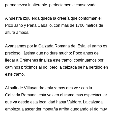
permanezca inalterable, perfectamente conservada.
A nuestra izquierda queda la creería que conforman el
Pico Jano y Peña Caballo, con mas de 1700 metros de
altura ambos.
Avanzamos por la Calzada Romana del Esla; el tramo es
precioso, lástima que no dure mucho: Poco antes de
llegar a Crémenes finaliza este tramo; continuamos por
caminos próximos al río, pero la calzada se ha perdido en
este tramo.
Al salir de Villayandre enlazamos otra vez con la
Calzada Romana; esta vez en el tramo mas espectacular
que va desde esta localidad hasta Valdoré. La calzada
empieza a ascender montaña arriba quedando el río muy