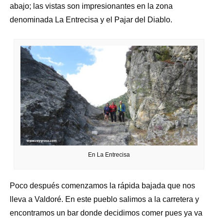
abajo; las vistas son impresionantes en la zona
denominada La Entrecisa y el Pajar del Diablo.
En La Entrecisa
Poco después comenzamos la rápida bajada que nos
lleva a Valdoré. En este pueblo salimos a la carretera y
encontramos un bar donde decidimos comer pues ya va