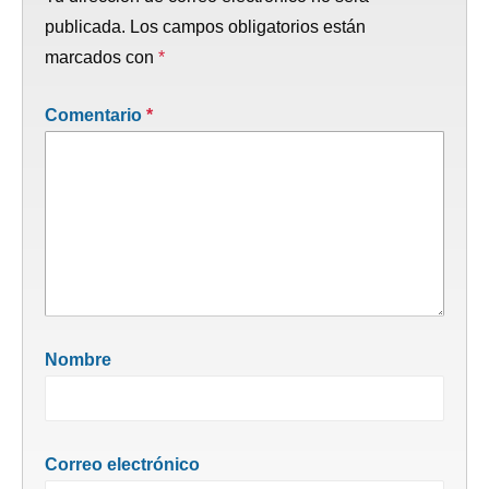
publicada.
Los campos obligatorios están
marcados con
*
Comentario
*
Nombre
Correo electrónico