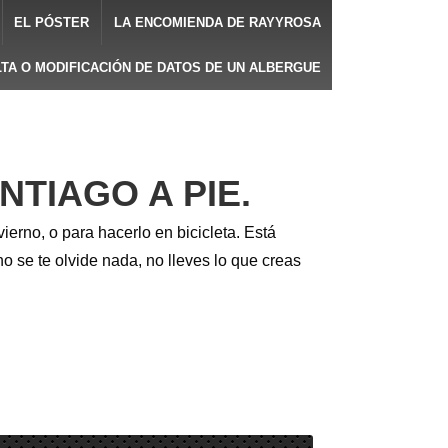
EL PÓSTER
LA ENCOMIENDA DE RAYYROSA
LTA O MODIFICACIÓN DE DATOS DE UN ALBERGUE
TIAGO A PIE.
ierno, o para hacerlo en bicicleta. Está
no se te olvide nada, no lleves lo que creas