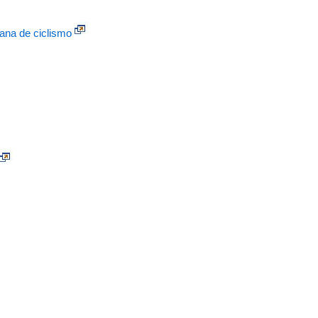
na de ciclismo