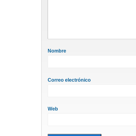
Nombre
Correo electrónico
Web