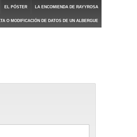
EL PÓSTER
LA ENCOMIENDA DE RAYYROSA
LTA O MODIFICACIÓN DE DATOS DE UN ALBERGUE