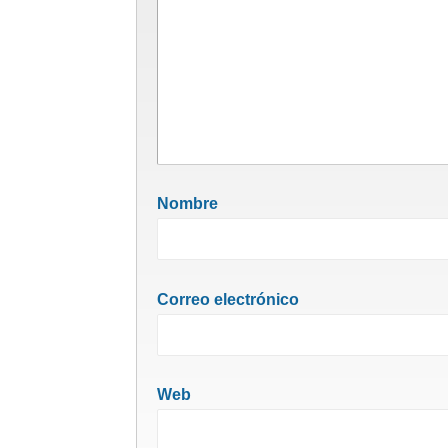
Nombre
Correo electrónico
Web