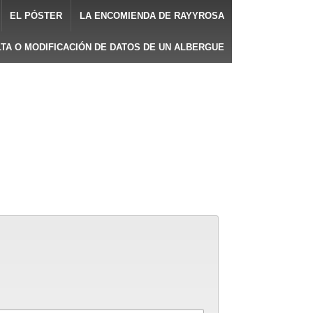
EL PÓSTER
LA ENCOMIENDA DE RAYYROSA
LTA O MODIFICACIÓN DE DATOS DE UN ALBERGUE