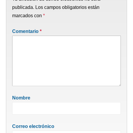
publicada.
Los campos obligatorios están
marcados con
*
Comentario
*
Nombre
Correo electrónico