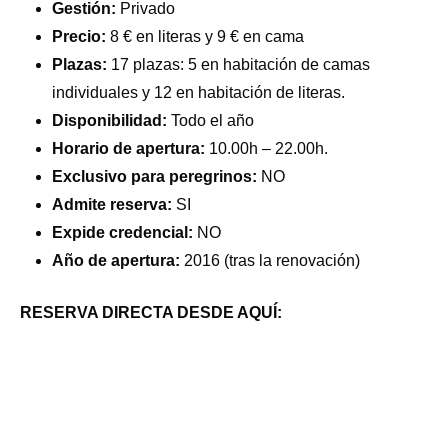
Gestión:
Privado
Precio:
8 € en literas y 9 € en cama
Plazas:
17 plazas: 5 en habitación de camas
individuales y 12 en habitación de literas.
Disponibilidad:
Todo el año
Horario de apertura:
10.00h – 22.00h.
Exclusivo para peregrinos:
NO
Admite reserva:
SI
Expide credencial:
NO
Año de apertura:
2016 (tras la renovación)
RESERVA DIRECTA DESDE AQUÍ: