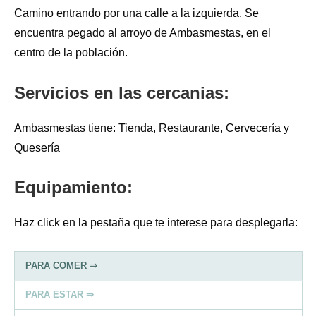
Camino entrando por una calle a la izquierda. Se
encuentra pegado al arroyo de Ambasmestas, en el
centro de la población.
Servicios en las cercanias:
Ambasmestas tiene: Tienda, Restaurante, Cervecería y
Quesería
Equipamiento:
Haz click en la pestaña que te interese para desplegarla:
PARA COMER ⇒
PARA ESTAR ⇒