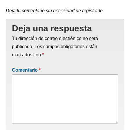
Deja tu comentario sin necesidad de registrarte
Deja una respuesta
Tu dirección de correo electrónico no será
publicada.
Los campos obligatorios están
marcados con
*
Comentario
*