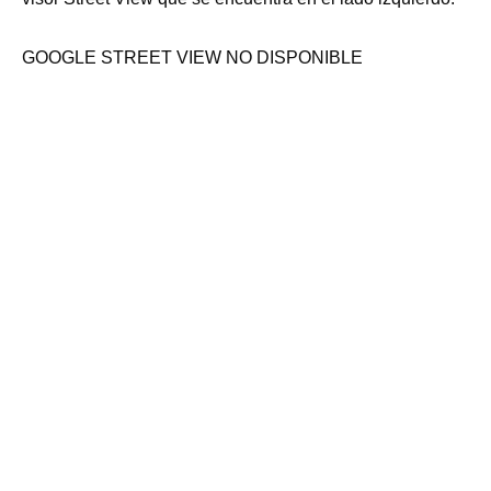
BOTIQUÍN: SI
GOOGLE STREET VIEW NO DISPONIBLE