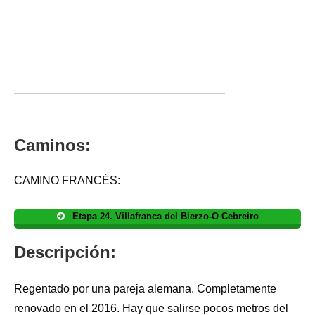
Caminos:
CAMINO FRANCÉS:
Etapa 24. Villafranca del Bierzo-O Cebreiro
Descripción:
Regentado por una pareja alemana. Completamente
renovado en el 2016. Hay que salirse pocos metros del