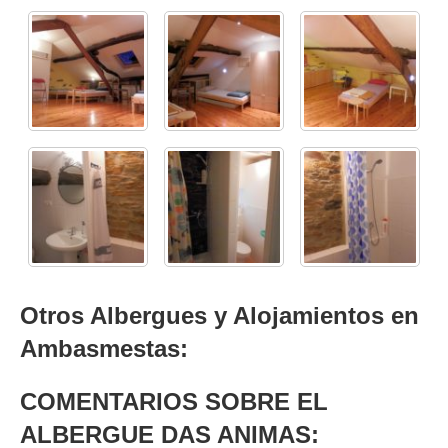
Otros Albergues y Alojamientos en
Ambasmestas:
COMENTARIOS SOBRE EL
ALBERGUE DAS ANIMAS: