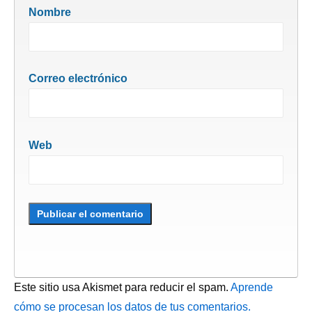
Nombre
Correo electrónico
Web
Este sitio usa Akismet para reducir el spam.
Aprende
cómo se procesan los datos de tus comentarios.