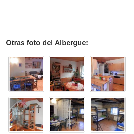
Otras foto del Albergue: