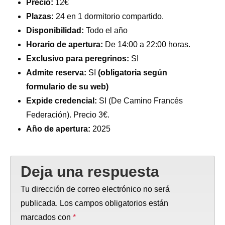
Precio:
12€
Plazas:
24 en 1 dormitorio compartido.
Disponibilidad:
Todo el año
Horario de apertura:
De 14:00 a 22:00 horas.
Exclusivo para peregrinos:
SI
Admite reserva:
SI
(obligatoria según
formulario de su web)
Expide credencial:
SI (De Camino Francés
Federación). Precio 3€.
Año de apertura:
2025
Deja una respuesta
Tu dirección de correo electrónico no será
publicada.
Los campos obligatorios están
marcados con
*