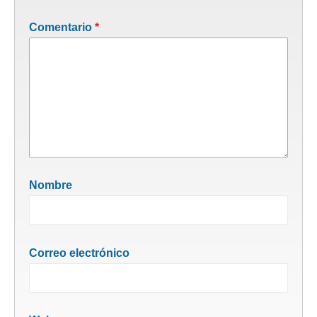
Comentario
*
Nombre
Correo electrónico