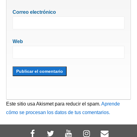
Correo electrónico
Web
Este sitio usa Akismet para reducir el spam.
Aprende
cómo se procesan los datos de tus comentarios.