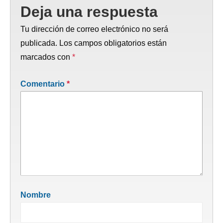
Deja una respuesta
Tu dirección de correo electrónico no será
publicada.
Los campos obligatorios están
marcados con
*
Comentario
*
Nombre