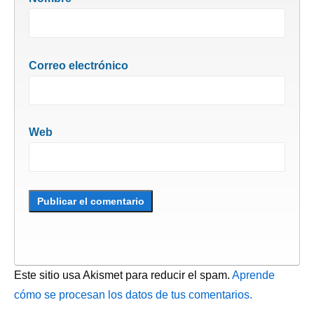
Correo electrónico
Web
Este sitio usa Akismet para reducir el spam.
Aprende
cómo se procesan los datos de tus comentarios.