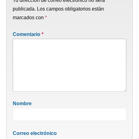
Tu dirección de correo electrónico no será
publicada.
Los campos obligatorios están
marcados con
*
Comentario
*
Nombre
Correo electrónico