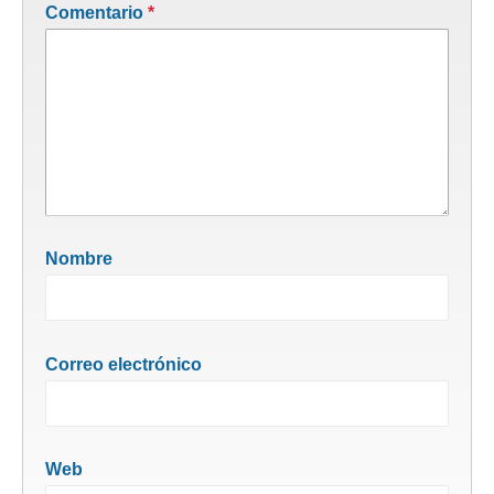
Comentario
*
Nombre
Correo electrónico
Web