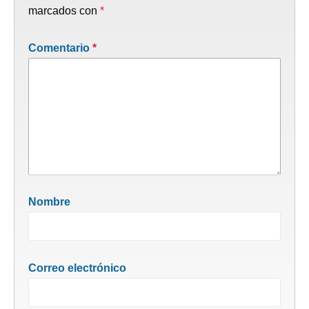
marcados con
*
Comentario
*
Nombre
Correo electrónico