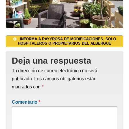
INFORMA A RAYYROSA DE MODIFICACIONES. SOLO
HOSPITALEROS O PROPIETARIOS DEL ALBERGUE
Deja una respuesta
Tu dirección de correo electrónico no será
publicada.
Los campos obligatorios están
marcados con
*
Comentario
*