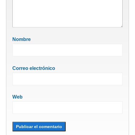
Nombre
Correo electrónico
Web