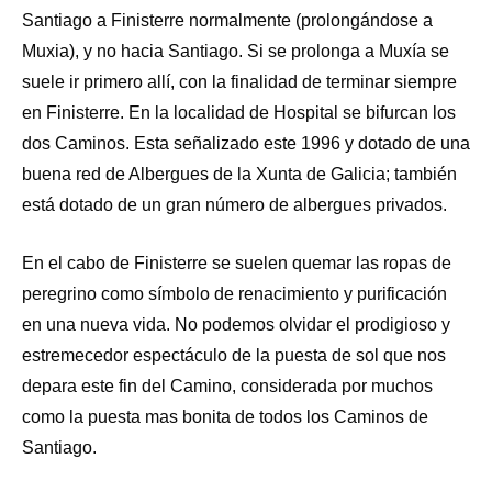
Santiago a Finisterre normalmente (prolongándose a
Muxia), y no hacia Santiago. Si se prolonga a Muxía se
suele ir primero allí, con la finalidad de terminar siempre
en Finisterre. En la localidad de Hospital se bifurcan los
dos Caminos. Esta señalizado este 1996 y dotado de una
buena red de Albergues de la Xunta de Galicia; también
está dotado de un gran número de albergues privados.
En el cabo de Finisterre se suelen quemar las ropas de
peregrino como símbolo de renacimiento y purificación
en una nueva vida. No podemos olvidar el prodigioso y
estremecedor espectáculo de la puesta de sol que nos
depara este fin del Camino, considerada por muchos
como la puesta mas bonita de todos los Caminos de
Santiago.