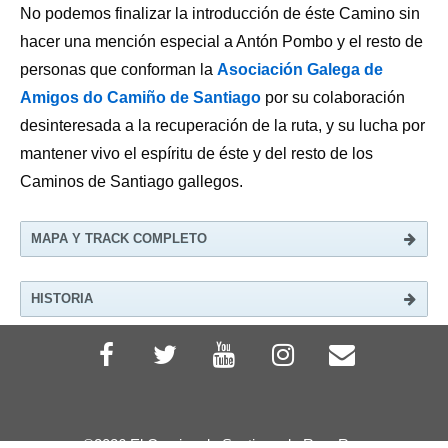
No podemos finalizar la introducción de éste Camino sin
hacer una mención especial a Antón Pombo y el resto de
personas que conforman la
Asociación Galega de
Amigos do Camiño de Santiago
por su colaboración
desinteresada a la recuperación de la ruta, y su lucha por
mantener vivo el espíritu de éste y del resto de los
Caminos de Santiago gallegos.
MAPA Y TRACK COMPLETO
HISTORIA
©2026 El Camino de Santiago de RayyRosa