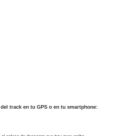
 del track en tu GPS o en tu smartphone: