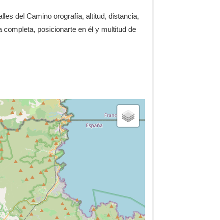
lles del Camino orografía, altitud, distancia,
 completa, posicionarte en él y multitud de