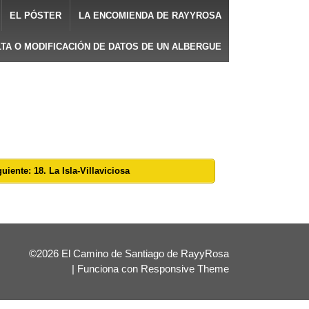
EL PÓSTER
LA ENCOMIENDA DE RAYYROSA
LTA O MODIFICACIÓN DE DATOS DE UN ALBERGUE
uiente: 18. La Isla-Villaviciosa
©2026 El Camino de Santiago de RayyRosa
| Funciona con
Responsive Theme