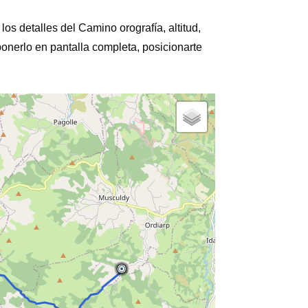
los detalles del Camino orografía, altitud,
ponerlo en pantalla completa, posicionarte