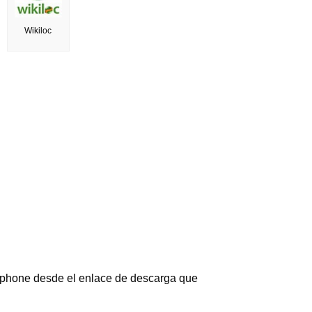
Wikiloc
rtphone desde el enlace de descarga que