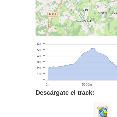
Descárgate el track: