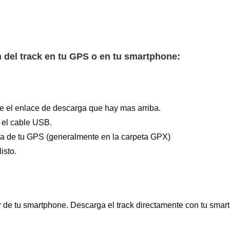
n del track en tu GPS o en tu smartphone:
e el enlace de descarga que hay mas arriba.
 el cable USB.
oria de tu GPS (generalmente en la carpeta GPX)
isto.
 de tu smartphone. Descarga el track directamente con tu sma