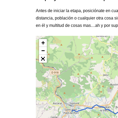
Antes de iniciar la etapa, posiciónate en cua
distancia, población o cualquier otra cosa 
en él y multitud de cosas mas…ah y por supu
+
−