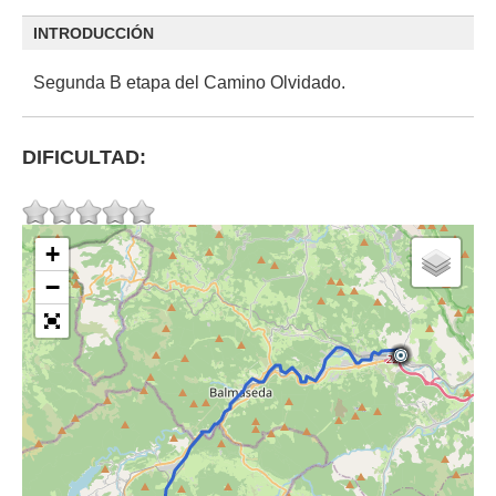
INTRODUCCIÓN
Segunda B etapa del Camino Olvidado.
DIFICULTAD:
+
−